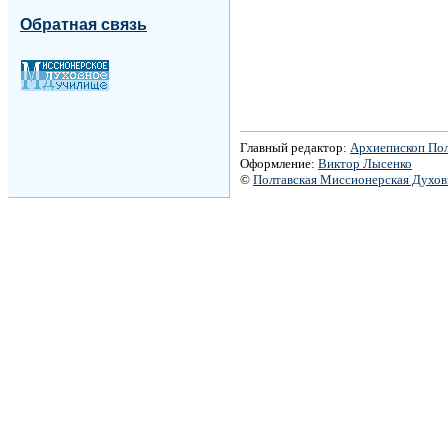
Обратная связь
Главный редактор:
Архиепископ По
Оформление:
Виктор Лысенко
©
Полтавская Миссионерская Духо