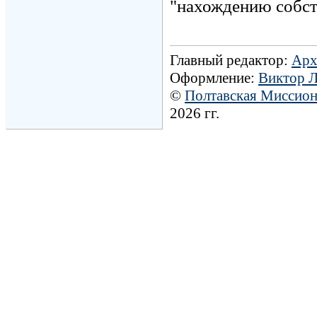
"нахождению собст
Главный редактор:
Арх
Оформление:
Виктор 
©
Полтавская Миссио
2026 гг.