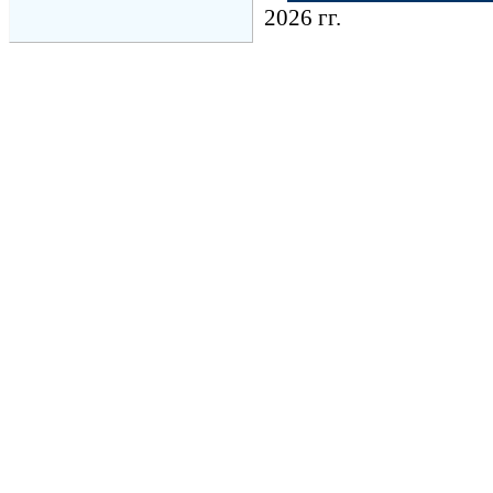
2026 гг.