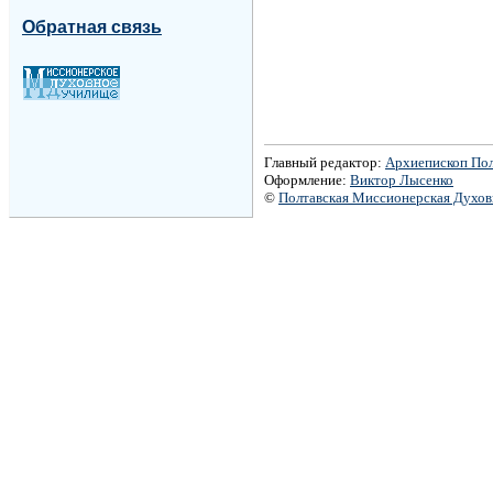
Обратная связь
Главный редактор:
Архиепископ По
Оформление:
Виктор Лысенко
©
Полтавская Миссионерская Духо