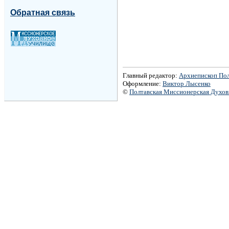
Обратная связь
Главный редактор:
Архиепископ По
Оформление:
Виктор Лысенко
©
Полтавская Миссионерская Духо