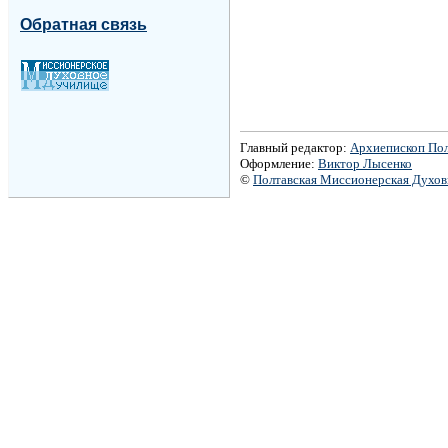
Обратная связь
Главный редактор:
Архиепископ По
Оформление:
Виктор Лысенко
©
Полтавская Миссионерская Духо