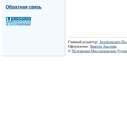
Обратная связь
Главный редактор:
Архиепископ По
Оформление:
Виктор Лысенко
©
Полтавская Миссионерская Духо