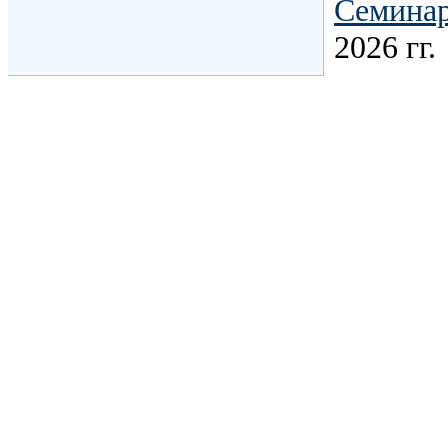
Семина
2026 гг.