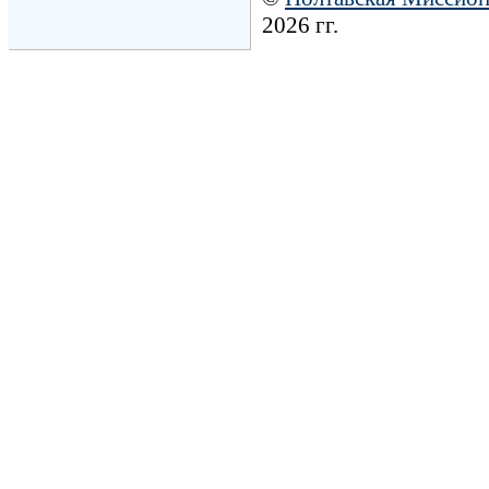
2026 гг.