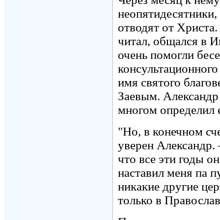
неопятидесятники, 
отводят от Христа.
читал, общался в 
очень помогли бес
консультационного 
имя святого благо
Заевым. Александр
многом определил 
"Но, в конечном сч
уверен Александр. 
что все эти годы о
наставил меня па п
никакие другие цер
только в Православ