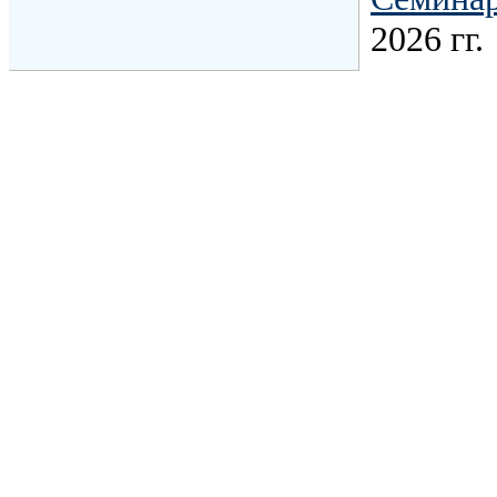
2026 гг.