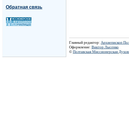
Обратная связь
Главный редактор:
Архиепископ По
Оформление:
Виктор Лысенко
©
Полтавская Миссионерская Духо