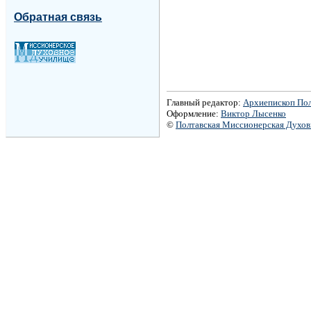
Обратная связь
Главный редактор:
Архиепископ По
Оформление:
Виктор Лысенко
©
Полтавская Миссионерская Духо