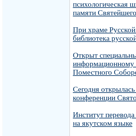
психологическая ш
памяти Святейшего
При храме Русской
библиотека русско
Открыт специальны
информационному 
Поместного Собор
Сегодня открылась
конференции Свято
Институт перевода
на якутском языке